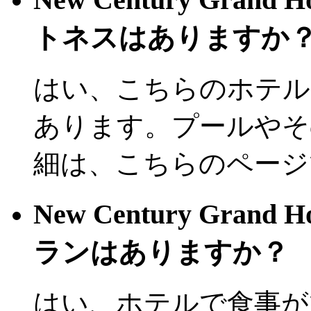
トネスはありますか
はい、こちらのホテル
あります。プールやそ
細は、こちらのページ
New Century Gran
ランはありますか？
はい、ホテルで食事が