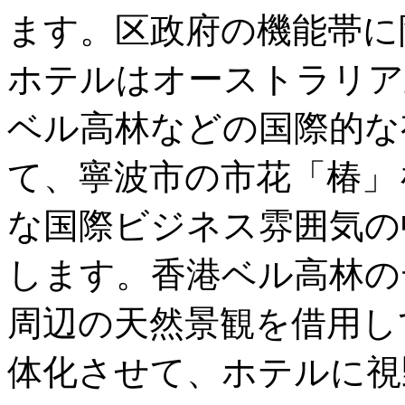
ます。区政府の機能帯に
ホテルはオーストラリア
ベル高林などの国際的な
て、寧波市の市花「椿」
な国際ビジネス雰囲気の
します。香港ベル高林の
周辺の天然景観を借用し
体化させて、ホテルに視