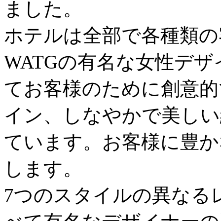
ました。
ホテルは全部で各種類の
WATGの有名な女性デザイ
てお客様のために創意的
イン、しなやかで美しい
ています。お客様に豊か
します。
7つのスタイルの異なる