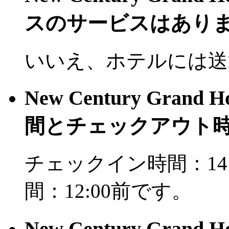
スのサービスはありま
いいえ、ホテルには送
New Century Gran
間とチェックアウト
チェックイン時間：14
間：12:00前です。
New Century Gran