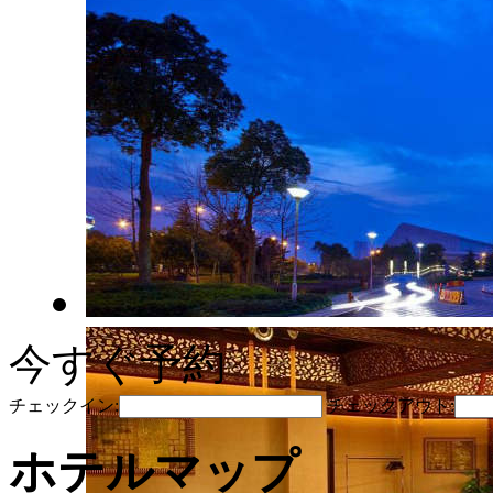
今すぐ予約
チェックイン:
チェックアウト:
ホテルマップ