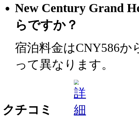
New Century Gran
らですか？
宿泊料金はCNY586
って異なります。
クチコミ