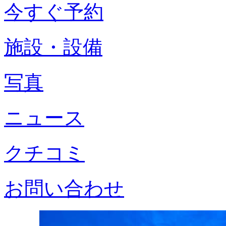
今すぐ予約
施設・設備
写真
ニュース
クチコミ
お問い合わせ