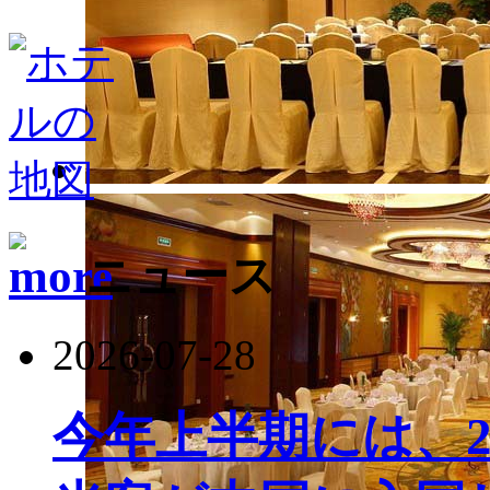
ニュース
2026-07-28
今年上半期には、22