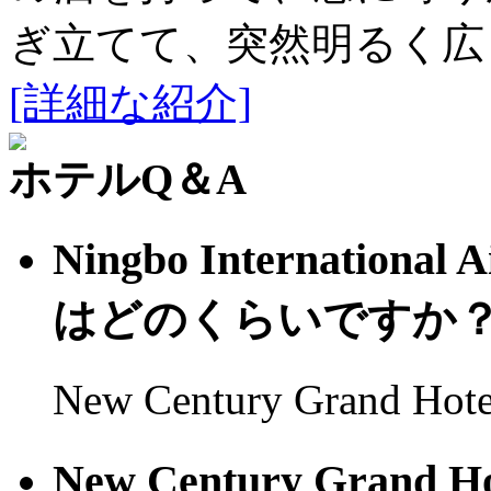
ぎ立てて、突然明るく広
[詳細な紹介]
ホテルQ＆A
Ningbo Internati
はどのくらいですか
New Century Grand H
New Century Gran