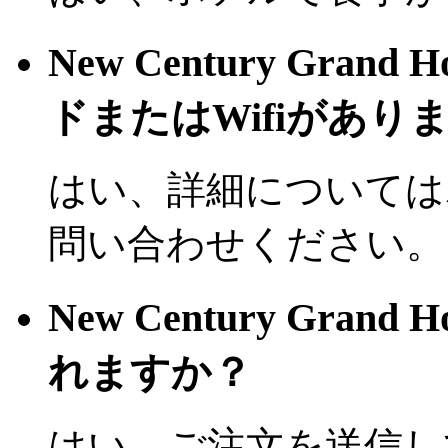
New Century Gran
ドまたはWifiがあり
はい、詳細については
問い合わせください。
New Century Gran
れますか？
はい、ご注文を送信し