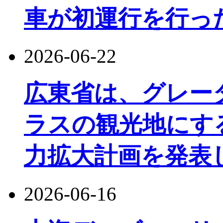
車が初運行を行っ
2026-06-22
広東省は、グレー
ラスの観光地にす
力拡大計画を発表
2026-06-16