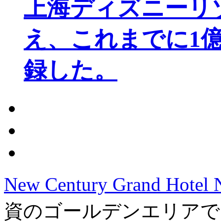
上海ディズニーリ
え、これまでに1
録した。
New Century Grand Hotel 
資のゴールデンエリアで