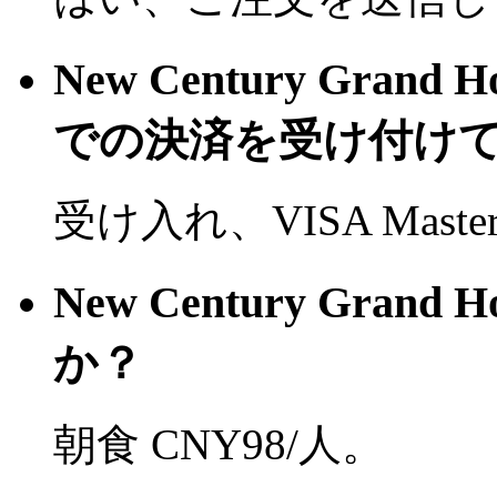
New Century Gran
での決済を受け付け
受け入れ、VISA Mast
New Century Gran
か？
朝食 CNY98/人。