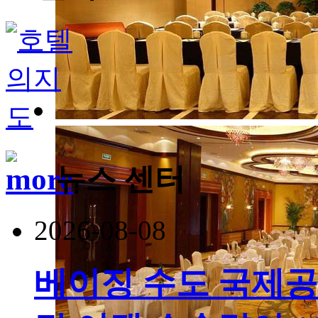
뉴스 센터
2026-08-08
베이징 수도 국제공