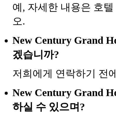
예, 자세한 내용은 호
오.
New Century Grand
겠습니까?
저희에게 연락하기 전에
New Century Grand
하실 수 있으며?