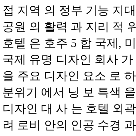
접 지역 의 정부 기능 지대 
공원 의 활력 과 지리 적 위
호텔 은 호주 5 합 국제, 미
국제 유명 디자인 회사 가 손
을 주요 디자인 요소 로 하
분위기 에서 닝 보 특색 을
디자인 대 사 는 호텔 외곽 
려 로비 안의 인공 수경 과