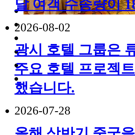
달 여객 수송량이 
2026-08-02
광시 호텔 그룹은 
주요 호텔 프로젝트
했습니다.
2026-07-28
올해 상반기 중국을