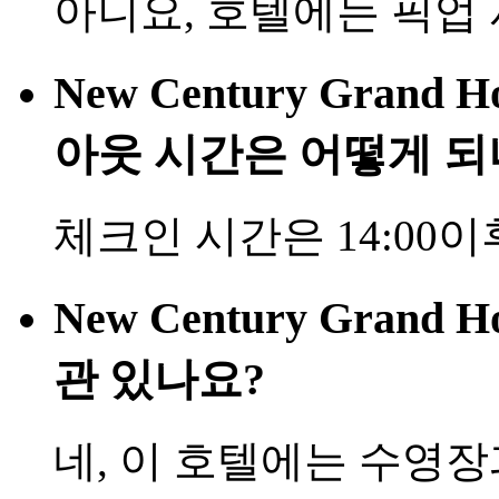
아니요, 호텔에는 픽업
New Century Grand 
아웃 시간은 어떻게 되
체크인 시간은 14:00이
New Century Grand
관 있나요?
네, 이 호텔에는 수영