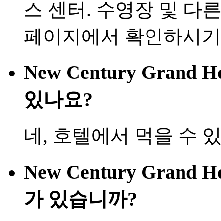
스 센터. 수영장 및 다
페이지에서 확인하시기
New Century Grand
있나요?
네, 호텔에서 먹을 수 
New Century Grand 
가 있습니까?