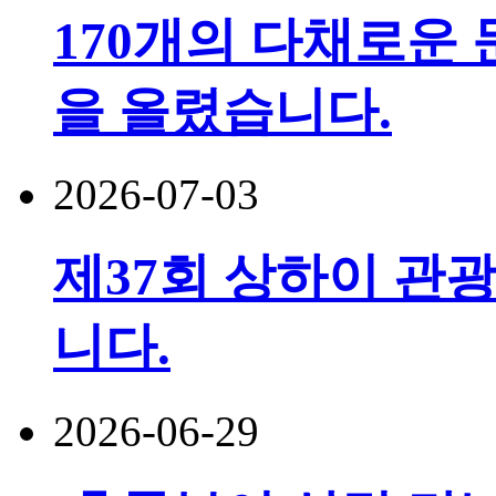
170개의 다채로운 
을 올렸습니다.
2026-07-03
제37회 상하이 관광
니다.
2026-06-29