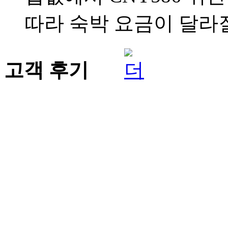
따라 숙박 요금이 달라질
고객 후기