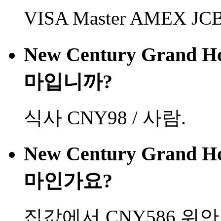
VISA Master AMEX
New Century Grand 
마입니까?
식사 CNY98 / 사람.
New Century Grand 
마인가요?
집값에서 CNY586 위