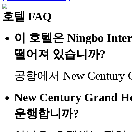
호텔 FAQ
이 호텔은 Ningbo Inter
떨어져 있습니까?
공항에서 New Century Gra
New Century Grand 
운행합니까?