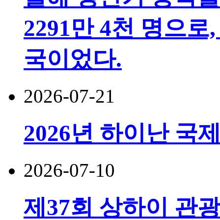
2291만 4천 명으로,
국이었다.
2026-07-21
2026년 하이난 국
2026-07-10
제37회 상하이 관