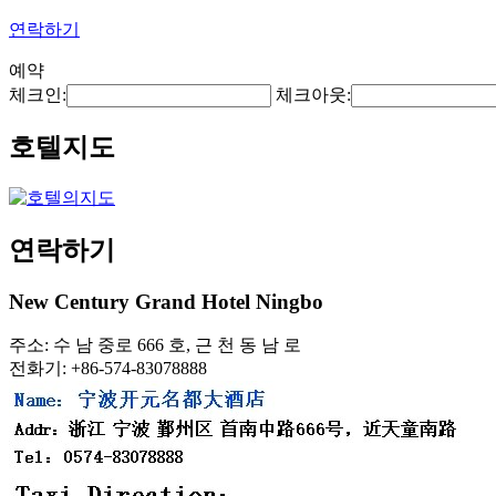
연락하기
예약
체크인:
체크아웃:
호텔지도
연락하기
New Century Grand Hotel Ningbo
주소: 수 남 중로 666 호, 근 천 동 남 로
전화기: +86-574-83078888