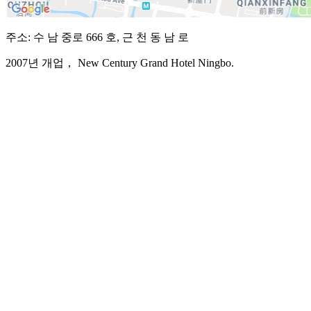
주소: 수 남 중로 666 호, 근 천 동 남 로
2007년 개업， New Century Grand Hotel Ningbo.