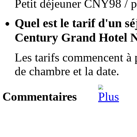
Petit déjeuner CNY98 / p
Quel est le tarif d'un s
Century Grand Hotel 
Les tarifs commencent à 
de chambre et la date.
Commentaires