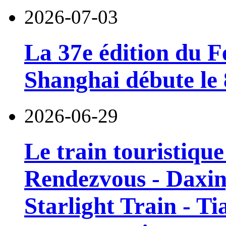
2026-07-03
La 37e édition du F
Shanghai débute le 8
2026-06-29
Le train touristiqu
Rendezvous - Daxin
Starlight Train - Ti