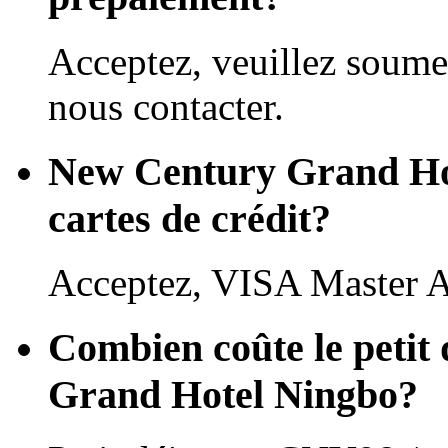
Acceptez, veuillez soume
nous contacter.
New Century Grand Hote
cartes de crédit?
Acceptez, VISA Master 
Combien coûte le petit
Grand Hotel Ningbo?