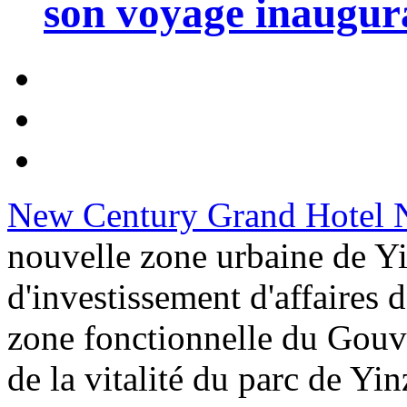
son voyage inaugura
New Century Grand Hotel 
nouvelle zone urbaine de Y
d'investissement d'affaires d
zone fonctionnelle du Gouve
de la vitalité du parc de Yi