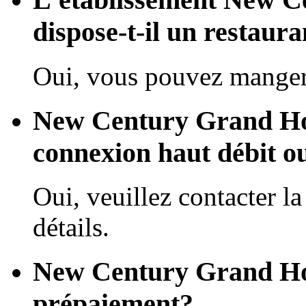
dispose-t-il un restaura
Oui, vous pouvez manger 
New Century Grand Hote
connexion haut débit o
Oui, veuillez contacter la
détails.
New Century Grand Hote
prépaiement?