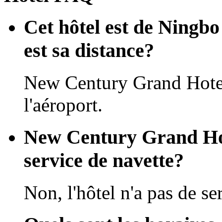
Cet hôtel est de Ningbo
est sa distance?
New Century Grand Hotel
l'aéroport.
New Century Grand Hot
service de navette?
Non, l'hôtel n'a pas de se