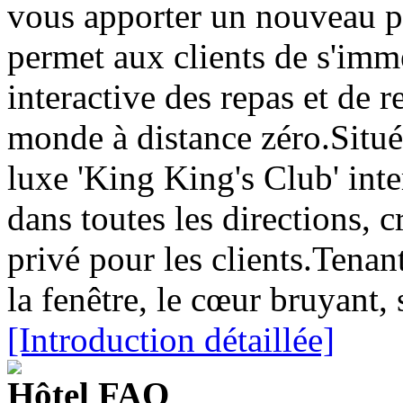
vous apporter un nouveau pl
permet aux clients de s'imm
interactive des repas et de r
monde à distance zéro.Situé
luxe 'King King's Club' inte
dans toutes les directions, 
privé pour les clients.Tenan
la fenêtre, le cœur bruyant
[Introduction détaillée]
Hôtel FAQ