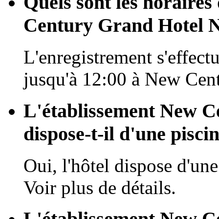
Quels sont les horaires
Century Grand Hotel N
L'enregistrement s'effectu
jusqu'à 12:00 à New Cen
L'établissement New C
dispose-t-il d'une piscin
Oui, l'hôtel dispose d'une
Voir plus de détails.
L'établissement New C