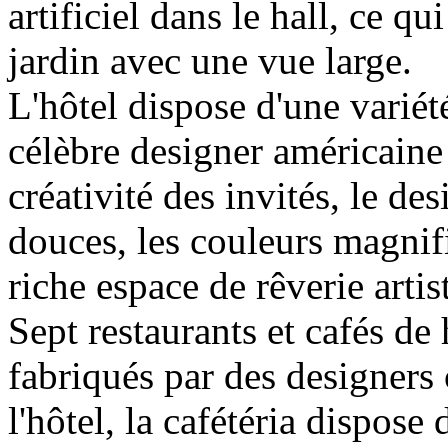
artificiel dans le hall, ce q
jardin avec une vue large.
L'hôtel dispose d'une variét
célèbre designer américaine
créativité des invités, le de
douces, les couleurs magnif
riche espace de rêverie artis
Sept restaurants et cafés de 
fabriqués par des designers 
l'hôtel, la cafétéria dispos