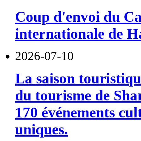
Coup d'envoi du Car
internationale de 
2026-07-10
La saison touristiqu
du tourisme de Sha
170 événements cult
uniques.