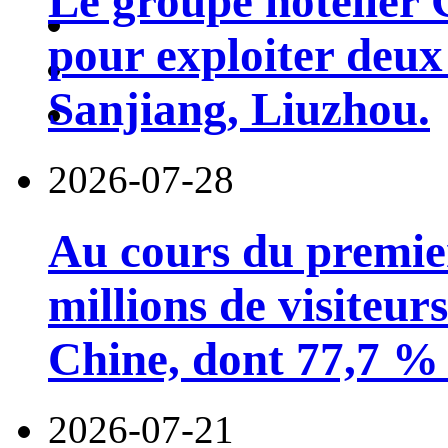
Le groupe hôtelier 
pour exploiter deux 
Sanjiang, Liuzhou.
2026-07-28
Au cours du premie
millions de visiteur
Chine, dont 77,7 % 
2026-07-21