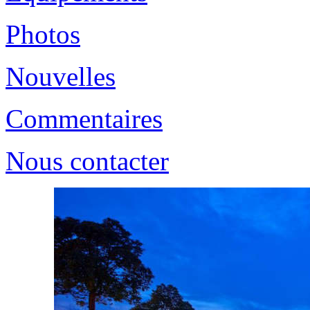
Photos
Nouvelles
Commentaires
Nous contacter