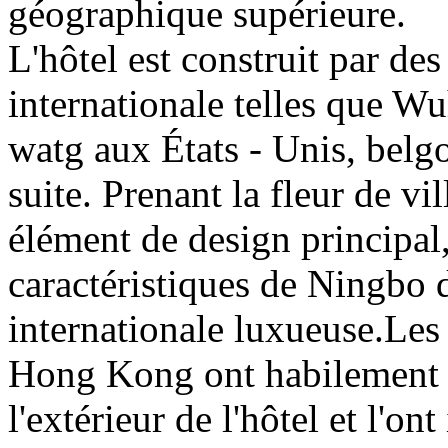
géographique supérieure.
L'hôtel est construit par d
internationale telles que Wu
watg aux États - Unis, belg
suite. Prenant la fleur de v
élément de design principal,
caractéristiques de Ningbo d
internationale luxueuse.Les
Hong Kong ont habilement e
l'extérieur de l'hôtel et l'o