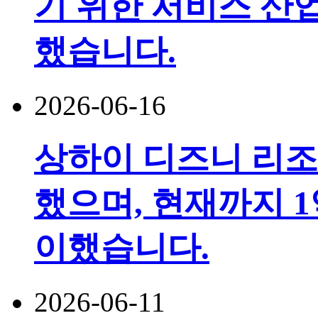
기 위한 서비스 산
했습니다.
2026-06-16
상하이 디즈니 리조
했으며, 현재까지 1
이했습니다.
2026-06-11