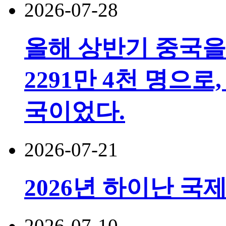
2026-07-28
올해 상반기 중국을
2291만 4천 명으로,
국이었다.
2026-07-21
2026년 하이난 국
2026-07-10