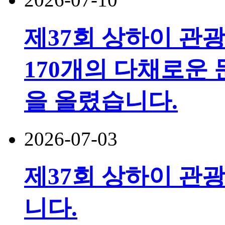
제37회 상하이 관
170개의 다채로운 
을 올렸습니다.
2026-07-03
제37회 상하이 관광
니다.