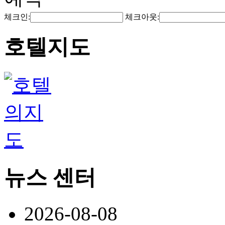
체크인:
체크아웃:
호텔지도
뉴스 센터
2026-08-08