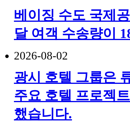
베이징 수도 국제공
달 여객 수송량이 
2026-08-02
광시 호텔 그룹은 
주요 호텔 프로젝트
했습니다.