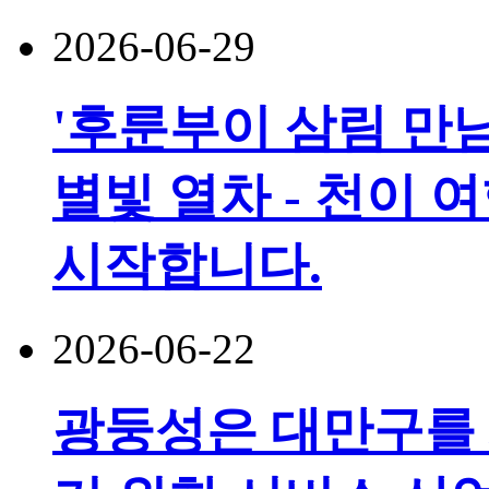
2026-06-29
'후룬부이 삼림 만남
별빛 열차 - 천이 
시작합니다.
2026-06-22
광둥성은 대만구를