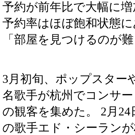
予約が前年比で大幅に増
予約率はほぼ飽和状態に
「部屋を見つけるのが難
3月初旬、ポップスター
名歌手が杭州でコンサー
の観客を集めた。 2月2
の歌手エド・シーランが