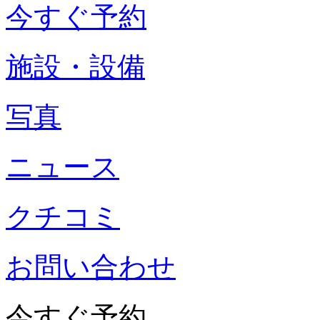
今すぐ予約
施設・設備
写真
ニュース
クチコミ
お問い合わせ
今すぐ予約