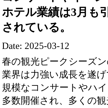
ホテル業績は3月も
されている。
Date: 2025-03-12
春の観光ピークシーズン
業界は力強い成長を遂げ
規模なコンサートやハイ
多数開催され、多くの観