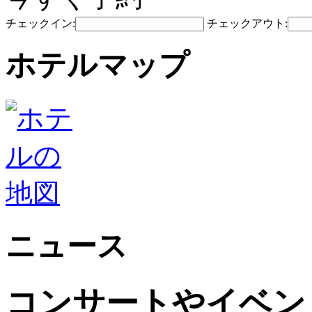
チェックイン:
チェックアウト:
ホテルマップ
ニュース
コンサートやイベン