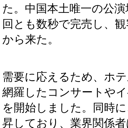
た。中国本土唯一の公演
回とも数秒で完売し、観
から来た。
需要に応えるため、ホテ
網羅したコンサートやイ
を開始しました。同時に
昇しており、業界関係者