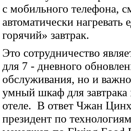
с мобильного телефона, см
автоматически нагревать 
горячий» завтрак.
Это сотрудничество являе
для 7 - дневного обновле
обслуживания, но и важно
умный шкаф для завтрака 
отеле. В ответ Чжан Цинху
президент по технологиям