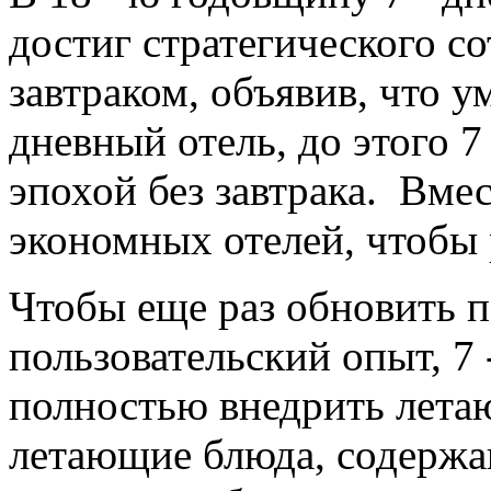
достиг стратегического с
завтраком, объявив, что у
дневный отель, до этого 7
эпохой без завтрака. Вме
экономных отелей, чтобы 
Чтобы еще раз обновить 
пользовательский опыт, 7
полностью внедрить летаю
летающие блюда, содержа