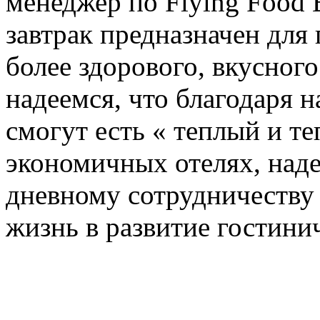
менеджер по Flying Food B
завтрак предназначен для
более здорового, вкусного
надеемся, что благодаря 
смогут есть « теплый и т
экономичных отелях, надея
дневному сотрудничеству
жизнь в развитие гостини