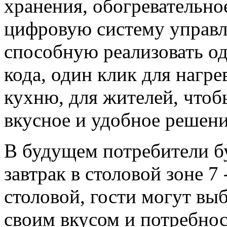
хранения, обогревательно
цифровую систему управл
способную реализовать од
кода, один клик для нагр
кухню, для жителей, чтоб
вкусное и удобное решени
В будущем потребители б
завтрак в столовой зоне 7
столовой, гости могут выб
своим вкусом и потребнос