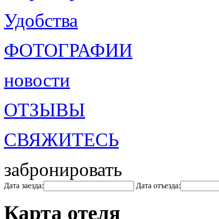
Удобства
ФОТОГРАФИИ
новости
ОТЗЫВЫ
СВЯЖИТЕСЬ
забронировать
Дата заезда:
Дата отъезда:
Карта отеля