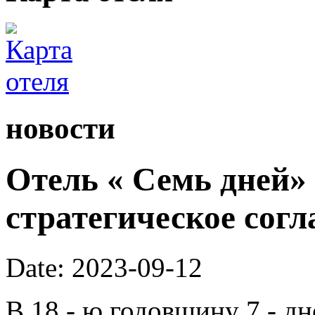
новости
Отель « Семь дней»
стратегическое согл
Date: 2023-09-12
В 18 - ю годовщину 7 - дн