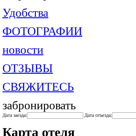
Удобства
ФОТОГРАФИИ
новости
ОТЗЫВЫ
СВЯЖИТЕСЬ
забронировать
Дата заезда:
Дата отъезда:
Карта отеля