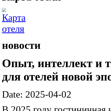
новости
Опыт, интеллект и 
для отелей новой эп
Date: 2025-04-02
В 2025 году гостиничная 