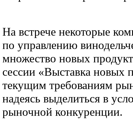
На встрече некоторые ко
по управлению винодельч
множество новых продукт
сессии «Выставка новых п
текущим требованиям рынк
надеясь выделиться в усл
рыночной конкуренции.