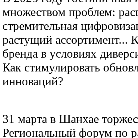
множеством проблем: рас
стремительная цифровиза
растущий ассортимент... 
бренда в условиях дивер
Как стимулировать обнов
инноваций?
31 марта в Шанхае торже
Региональный форум по р