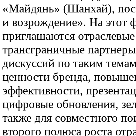
«Майдянь» (Шанхай), пос
и возрождение». На этот 
приглашаются отраслевые
трансграничные партнеры
дискуссий по таким темам
ценности бренда, повыше
эффективности, презента
цифровые обновления, зел
также для совместного п
второго полюса роста отр