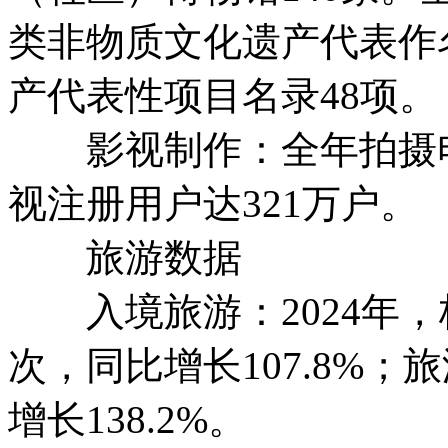
类非物质文化遗产代表作
产代表性项目名录48项。
影视制作：全年拍摄电视
视注册用户达321万户。
旅游数据
入境旅游：2024年，
次，同比增长107.8%；
增长138.2%。