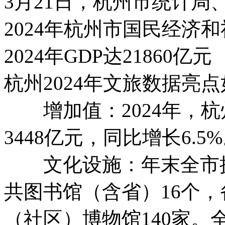
3月21日，杭州市统计
2024年杭州市国民经济
2024年GDP达21860
杭州2024年文旅数据亮
增加值：2024年，杭
3448亿元，同比增长6.5
文化设施：年末全市拥
共图书馆（含省）16个，
（社区）博物馆140家。