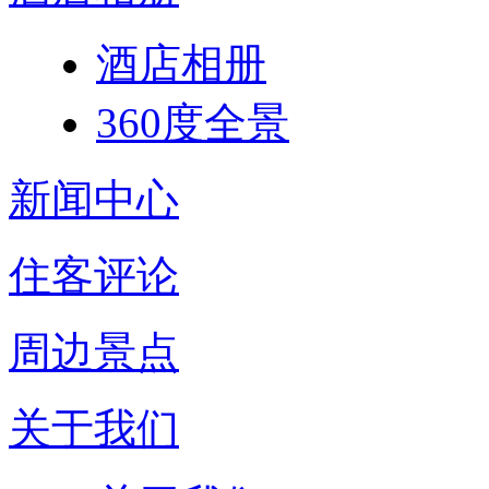
酒店相册
360度全景
新闻中心
住客评论
周边景点
关于我们