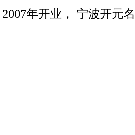
2007年开业， 宁波开