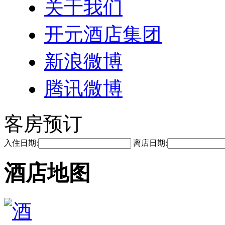
关于我们
开元酒店集团
新浪微博
腾讯微博
客房预订
入住日期:
离店日期:
酒店地图