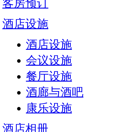
客房预订
酒店设施
酒店设施
会议设施
餐厅设施
酒廊与酒吧
康乐设施
酒店相册