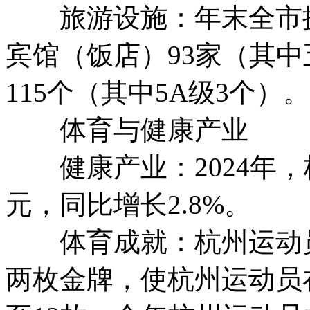
旅游设施：年末全市拥有
宾馆（饭店）93家（其中
115个（其中5A级3个）。
体育与健康产业
健康产业：2024年，杭
元，同比增长2.8%。
体育成就：杭州运动员在
两枚金牌，使杭州运动员