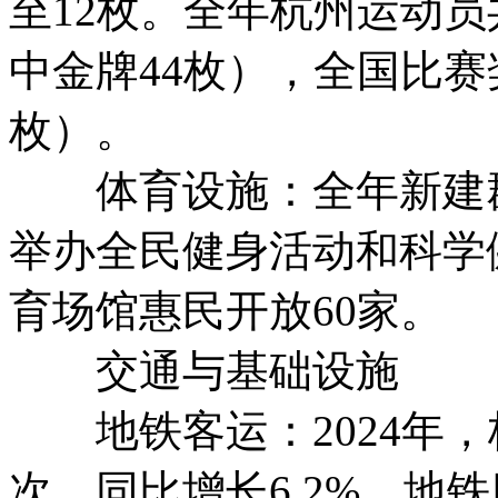
至12枚。全年杭州运动员
中金牌44枚），全国比赛奖
枚）。
体育设施：全年新建群众
举办全民健身活动和科学健
育场馆惠民开放60家。
交通与基础设施
地铁客运：2024年，杭
次，同比增长6.2%。地