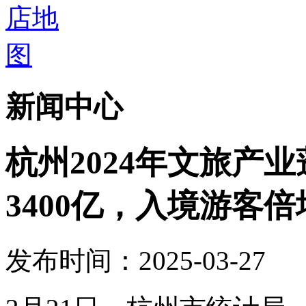
新闻中心
杭州2024年文旅产
3400亿，入境游客倍
发布时间：2025-03-27