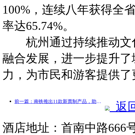
100%，连续八年获得全
率达65.74%。
杭州通过持续推动文化
融合发展，进一步提升了
力，为市民和游客提供了
前一篇：南铁推出11款新票制产品，助力闽赣两省交通旅游融合发展
返
酒店地址：首南中路666