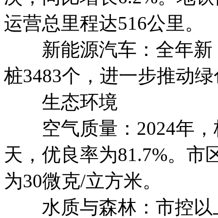
运营总里程达516公里。
新能源汽车：全年新（
桩3483个，进一步推动
生态环境
空气质量：2024年，
天，优良率为81.7%。市
为30微克/立方米。
水质与森林：市控以上断