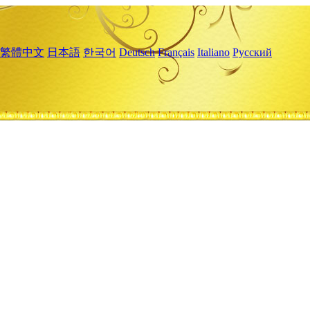
繁體中文
日本語
한국어
Deutsch
Français
Italiano
Русский