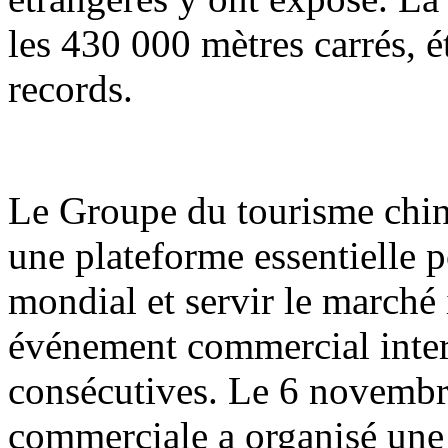
les 430 000 mètres carrés, é
records.
Le Groupe du tourisme chi
une plateforme essentielle 
mondial et servir le marché i
événement commercial inter
consécutives. Le 6 novembre
commerciale a organisé une