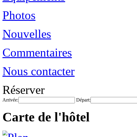
Photos
Nouvelles
Commentaires
Nous contacter
Réserver
Arrivée:
Départ:
Carte de l'hôtel