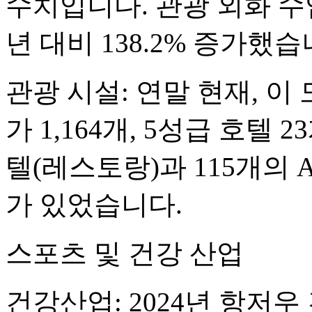
수치입니다. 관광 외화 수
년 대비 138.2% 증가했습
관광 시설: 연말 현재, 
가 1,164개, 5성급 호텔
텔(레스토랑)과 115개의 A
가 있었습니다.
스포츠 및 건강 산업
건강산업: 2024년 항저우