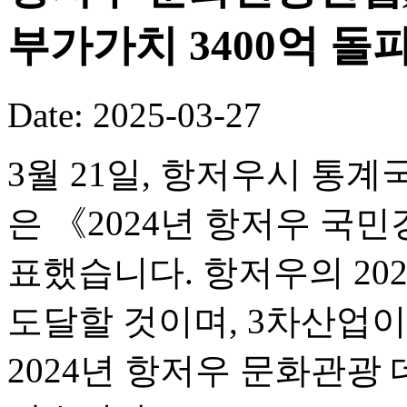
부가가치 3400억 돌
Date: 2025-03-27
3월 21일, 항저우시 통
은 《2024년 항저우 
표했습니다. 항저우의 2024
도달할 것이며, 3차산업이 
2024년 항저우 문화관광