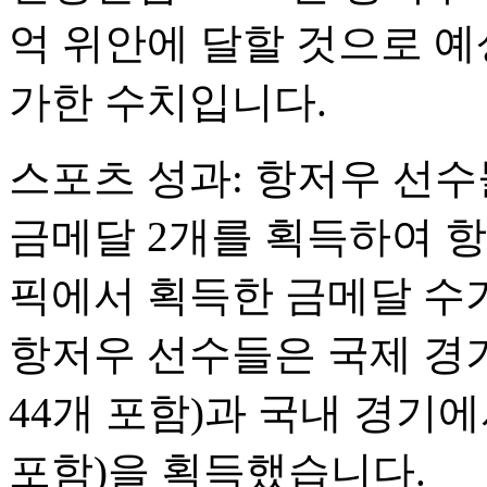
억 위안에 달할 것으로 예상
가한 수치입니다.
스포츠 성과: 항저우 선수
금메달 2개를 획득하여 
픽에서 획득한 금메달 수가
항저우 선수들은 국제 경기
44개 포함)과 국내 경기에
포함)을 획득했습니다.