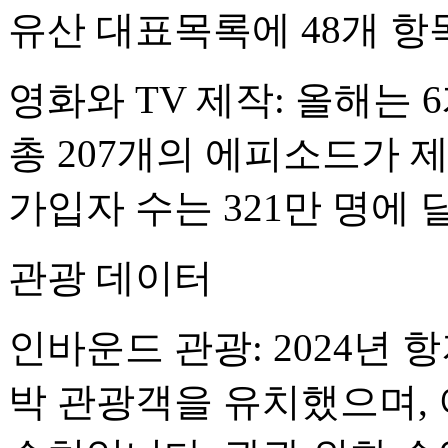
유산 대표목록에 48개 항
영화와 TV 제작: 올해는 
총 207개의 에피소드가 
가입자 수는 321만 명에 
관광 데이터
인바운드 관광: 2024년 
박 관광객을 유치했으며, 이