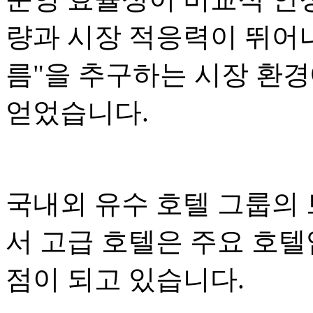
량과 시장 적응력이 뛰어나
름"을 추구하는 시장 환
얻었습니다.
국내외 유수 호텔 그룹의
서 고급 호텔은 주요 호
점이 되고 있습니다.