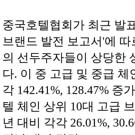
중국호텔협회가 최근 발표한
브랜드 발전 보고서'에 따
의 선두주자들이 상당한 
다. 이 중 고급 및 중급 체
각 142.41%, 128.47%
텔 체인 상위 10대 고급 
년 대비 각각 26.01%, 3