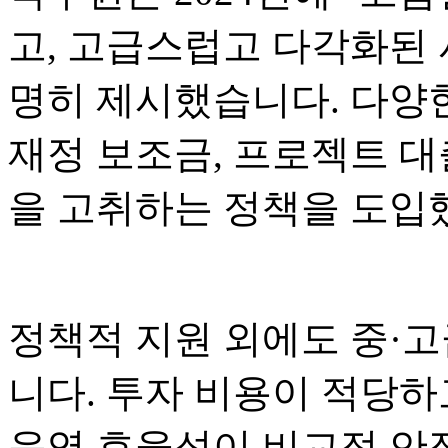
고, 고급스럽고 다각화된 
명히 제시했습니다. 다양
재정 보조금, 프로젝트 대
을 고취하는 정책을 도입
정책적 지원 외에도 중·고
니다. 투자 비용이 적당하
운영 효율성이 비교적 안정