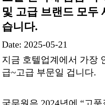
및 고급 브랜드 모두 
습니다.
Date: 2025-05-21
지금 호텔업계에서 가장 
급~고급 부문일 겁니다.
국무원은 2024년에 “고