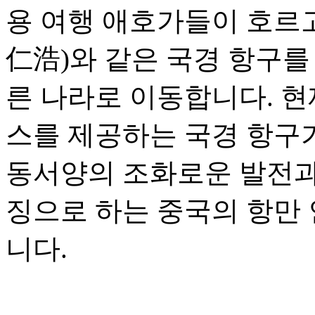
용 여행 애호가들이 호르
仁浩)와 같은 국경 항구를
른 나라로 이동합니다. 현
스를 제공하는 국경 항구가
동서양의 조화로운 발전과 
징으로 하는 중국의 항만
니다.