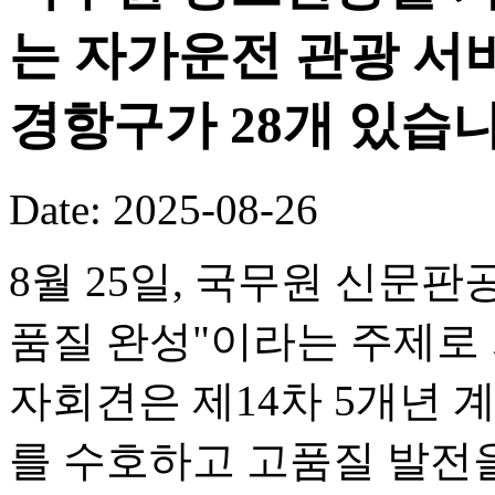
는 자가운전 관광 서
경항구가 28개 있습니
Date: 2025-08-26
8월 25일, 국무원 신문판
품질 완성"이라는 주제로
자회견은 제14차 5개년 
를 수호하고 고품질 발전을