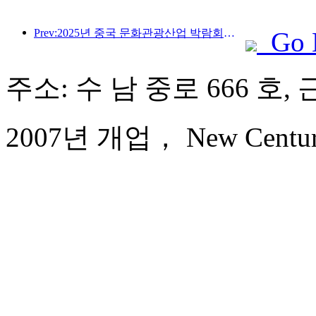
Prev:2025년 중국 문화관광산업 박람회는 9월 12일부터 14일까지 우한에서 개최됩니다.
Go 
주소: 수 남 중로 666 호, 
2007년 개업， New Century 