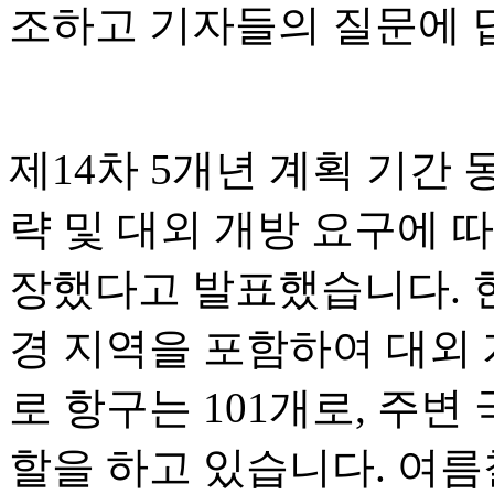
조하고 기자들의 질문에 
제14차 5개년 계획 기간
략 및 대외 개방 요구에 따
장했다고 발표했습니다. 현
경 지역을 포함하여 대외 
로 항구는 101개로, 주변
할을 하고 있습니다. 여름