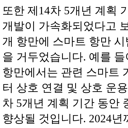
또한 제14차 5개년 계획
개발이 가속화되었다고 보
개 항만에 스마트 항만 시
을 거두었습니다. 예를 들
항만에서는 관련 스마트 
터 상호 연결 및 상호 운용
차 5개년 계획 기간 동안
향상될 것입니다. 2024